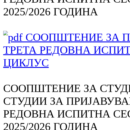
2025/2026 ГОДИНА
СООПШТЕНИЕ ЗА П
ТРЕТА РЕДОВНА ИСПИТН
ЦИКЛУС
СООПШТЕНИЕ ЗА СТУД
СТУДИИ ЗА ПРИЈАВУВА
РЕДОВНА ИСПИТНА СЕ
2025/2026 ГОДИНА