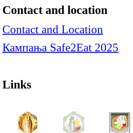
Contact and location
Contact and Location
Кампања Safe2Eat 2025
Links