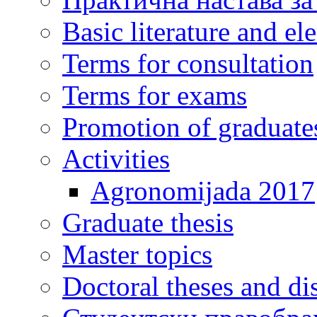
Basic literature and e
Terms for consultation
Terms for exams
Promotion of graduate
Activities
Agronomijada 2017
Graduate thesis
Master topics
Doctoral theses and dis