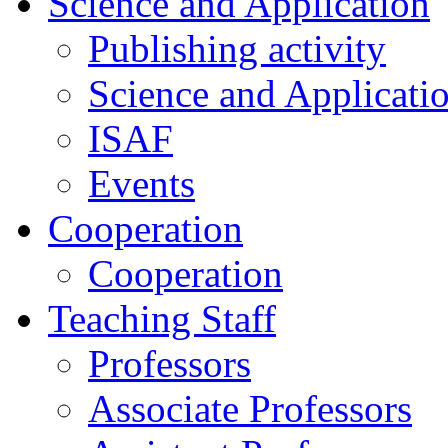
Science and Application
Publishing activity
Science and Applicati
ISAF
Events
Cooperation
Cooperation
Teaching Staff
Professors
Associate Professors