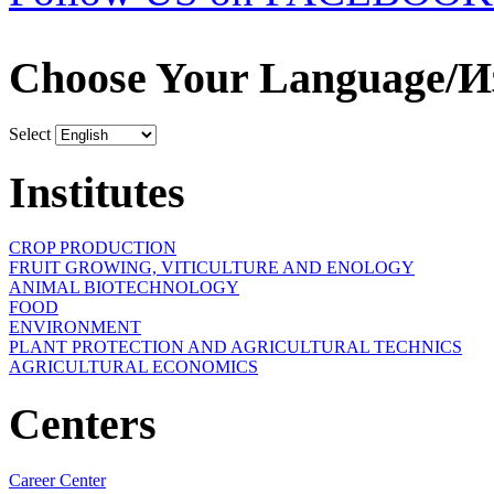
Choose Your Language/И
Select
Institutes
CROP PRODUCTION
FRUIT GROWING, VITICULTURE AND ENOLOGY
ANIMAL BIOTECHNOLOGY
FOOD
ENVIRONMENT
PLANT PROTECTION AND AGRICULTURAL TECHNICS
AGRICULTURAL ECONOMICS
Centers
Career Center