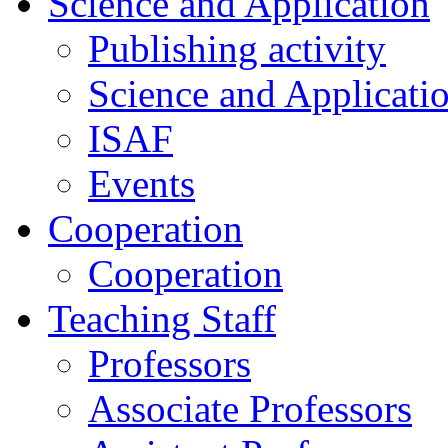
Science and Application
Publishing activity
Science and Applicati
ISAF
Events
Cooperation
Cooperation
Teaching Staff
Professors
Associate Professors