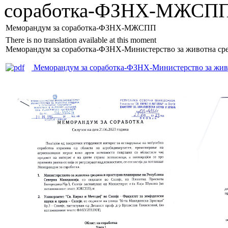
соработка-ФЗНХ-МЖСП
Меморандум за соработка-ФЗНХ-МЖСПП
There is no translation available at this moment
Меморандум за соработка-ФЗНХ-Министерство за животна ср
Меморандум за соработка-ФЗНХ-Министерство за живо