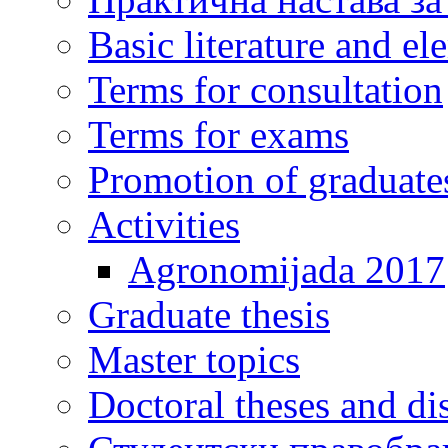
Basic literature and e
Terms for consultation
Terms for exams
Promotion of graduate
Activities
Agronomijada 2017
Graduate thesis
Master topics
Doctoral theses and dis