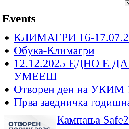
Events
КЛИМАГРИ 16-17.07.2
Обука-Климагри
12.12.2025 ЕДНО Е Д
УМЕЕШ
Отворен ден на УКИМ 
Прва заедничка годишн
Кампања Safe2