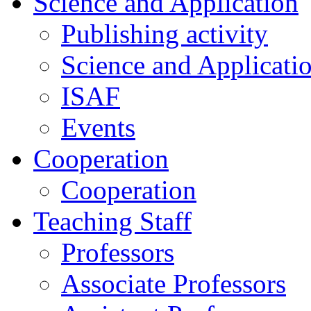
Science and Application
Publishing activity
Science and Applicati
ISAF
Events
Cooperation
Cooperation
Teaching Staff
Professors
Associate Professors