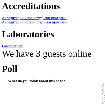
Accreditations
Акредитации - нови студиски програми
Акредитации - стари студиски програми
Laboratories
Laboratory list
We have 3 guests online
Poll
What do you think about this page?