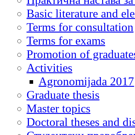
Basic literature and e
Terms for consultation
Terms for exams
Promotion of graduate
Activities
Agronomijada 2017
Graduate thesis
Master topics
Doctoral theses and dis