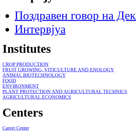
Поздравен говор на Де
Интервјуа
Institutes
CROP PRODUCTION
FRUIT GROWING, VITICULTURE AND ENOLOGY
ANIMAL BIOTECHNOLOGY
FOOD
ENVIRONMENT
PLANT PROTECTION AND AGRICULTURAL TECHNICS
AGRICULTURAL ECONOMICS
Centers
Career Center