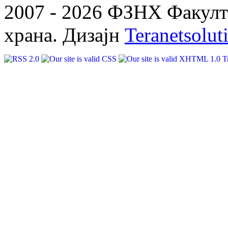
2007 - 2026 ФЗНХ Факулте
храна. Дизајн
Teranetsolut