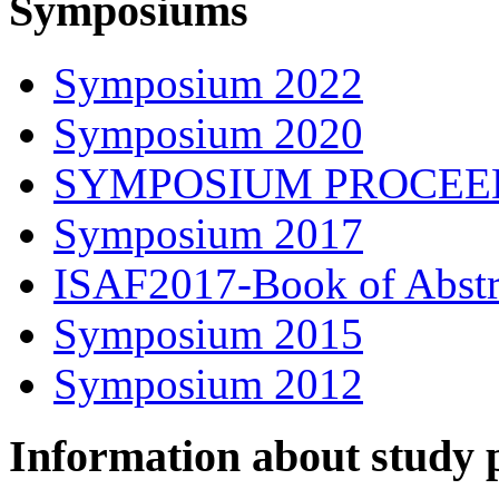
Symposiums
Symposium 2022
Symposium 2020
SYMPOSIUM PROCEE
Symposium 2017
ISAF2017-Book of Abstr
Symposium 2015
Symposium 2012
Information about study