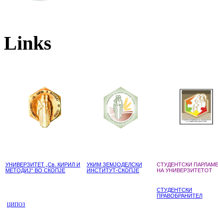
Links
УНИВЕРЗИТЕТ „Св. КИРИЛ И
УКИМ ЗЕМЈОДЕЛСКИ
СТУДЕНТСКИ ПАРЛАМ
МЕТОДИЈ“ ВО СКОПЈЕ
ИНСТИТУТ-СКОПЈЕ
НА УНИВЕРЗИТЕТОТ
СТУДЕНТСКИ
ПРАВОБРАНИТЕЛ
ЦИПОЗ