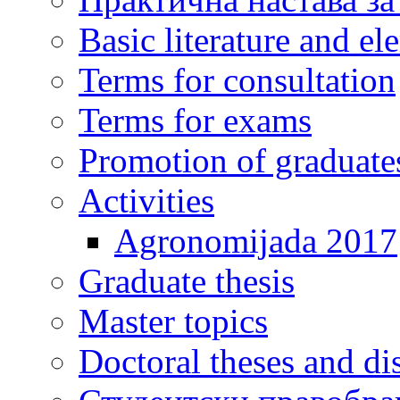
Basic literature and e
Terms for consultation
Terms for exams
Promotion of graduate
Activities
Agronomijada 2017
Graduate thesis
Master topics
Doctoral theses and dis