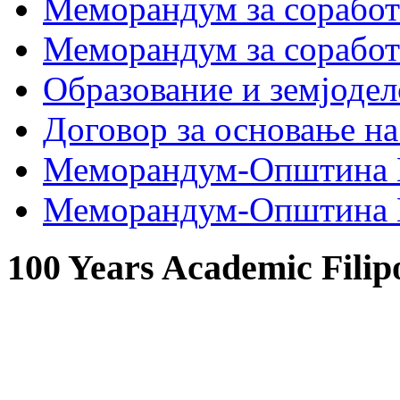
Меморандум за сораб
Меморандум за сорабо
Образование и земјодел
Договор за основање на
Меморандум-Општина 
Меморандум-Општина Г
100 Years Academic Filip