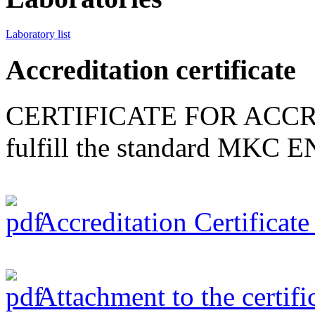
Laboratory list
Accreditation certificate
CERTIFICATE FOR ACCR
fulfill the standard MKC 
Accreditation Certificat
Attachment to the certifi