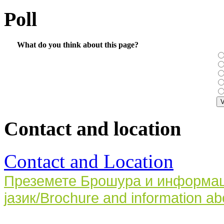
Poll
What do you think about this page?
Contact and location
Contact and Location
Преземете Брошура и информаци
јазик/Brochure and information ab