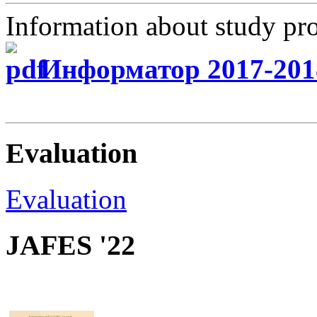
Information about study p
Информатор 2017-201
Evaluation
Evaluation
JAFES '22