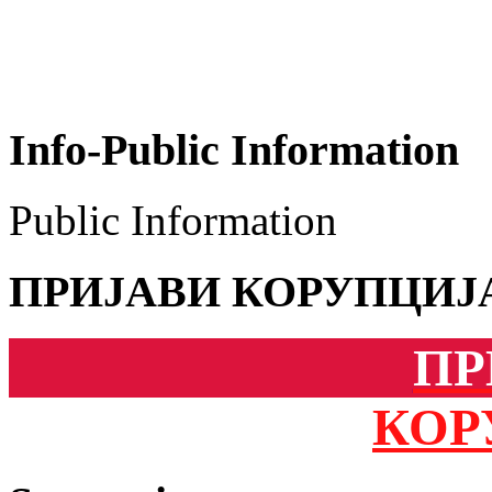
Info-Public Information
Public Information
ПРИЈАВИ КОРУПЦИЈ
ПР
КОР