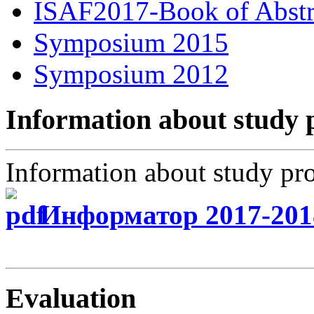
ISAF2017-Book of Abstr
Symposium 2015
Symposium 2012
Information about study
Information about study p
Информатор 2017-201
Evaluation