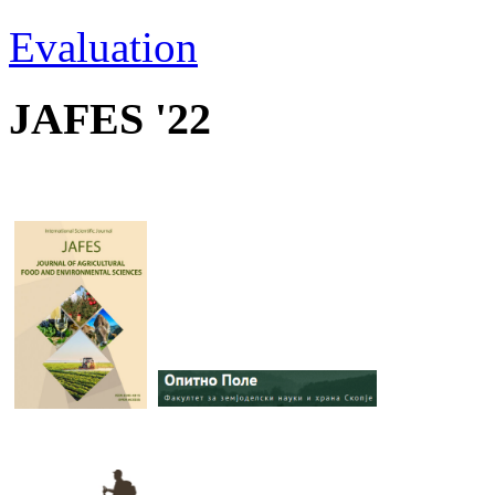
Evaluation
JAFES '22