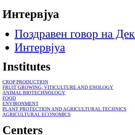
Интервјуа
Поздравен говор на Де
Интервјуа
Institutes
CROP PRODUCTION
FRUIT GROWING, VITICULTURE AND ENOLOGY
ANIMAL BIOTECHNOLOGY
FOOD
ENVIRONMENT
PLANT PROTECTION AND AGRICULTURAL TECHNICS
AGRICULTURAL ECONOMICS
Centers