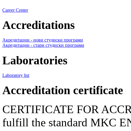
Career Center
Accreditations
Акредитации - нови студиски програми
Акредитации - стари студиски програми
Laboratories
Laboratory list
Accreditation certificate
CERTIFICATE FOR ACCR
fulfill the standard MKC 