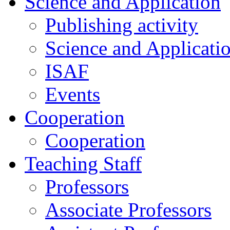
Science and Application
Publishing activity
Science and Applicati
ISAF
Events
Cooperation
Cooperation
Teaching Staff
Professors
Associate Professors