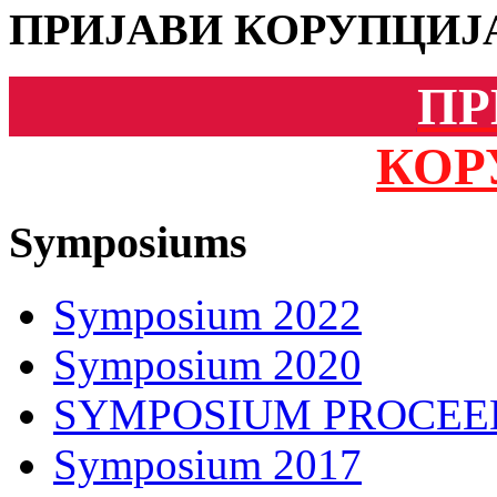
ПРИЈАВИ КОРУПЦИЈ
ПР
КОР
Symposiums
Symposium 2022
Symposium 2020
SYMPOSIUM PROCEE
Symposium 2017