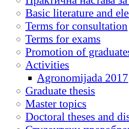
Basic literature and e
Terms for consultation
Terms for exams
Promotion of graduate
Activities
Agronomijada 2017
Graduate thesis
Master topics
Doctoral theses and dis