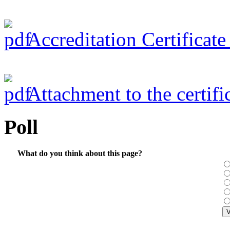
Accreditation Certificat
Attachment to the certifi
Poll
What do you think about this page?