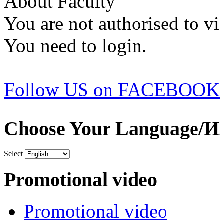
About Faculty
You are not authorised to vi
You need to login.
Follow US on FACEBOOK
Choose Your Language/И
Select
Promotional video
Promotional video