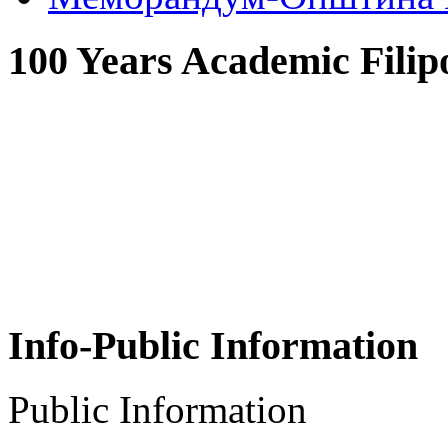
100 Years Academic Filip
Info-Public Information
Public Information