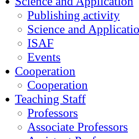
Science and Application
Publishing activity
Science and Applicati
ISAF
Events
Cooperation
Cooperation
Teaching Staff
Professors
Associate Professors