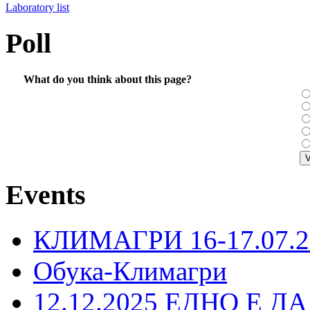
Laboratory list
Poll
What do you think about this page?
Events
КЛИМАГРИ 16-17.07.2
Обука-Климагри
12.12.2025 ЕДНО Е Д