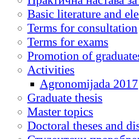
Basic literature and e
Terms for consultation
Terms for exams
Promotion of graduate
Activities
Agronomijada 2017
Graduate thesis
Master topics
Doctoral theses and dis