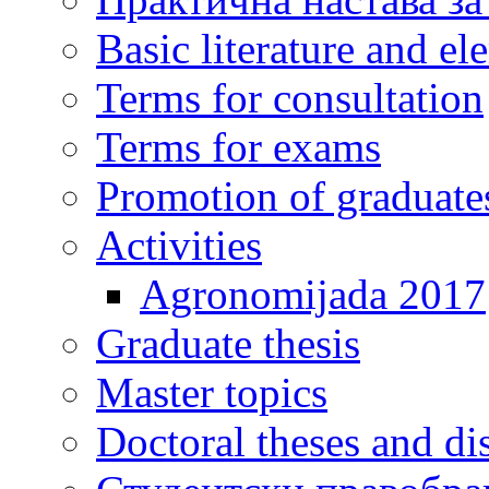
Basic literature and e
Terms for consultation
Terms for exams
Promotion of graduate
Activities
Agronomijada 2017
Graduate thesis
Master topics
Doctoral theses and dis