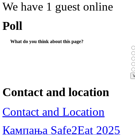
We have 1 guest online
Poll
What do you think about this page?
Contact and location
Contact and Location
Кампања Safe2Eat 2025