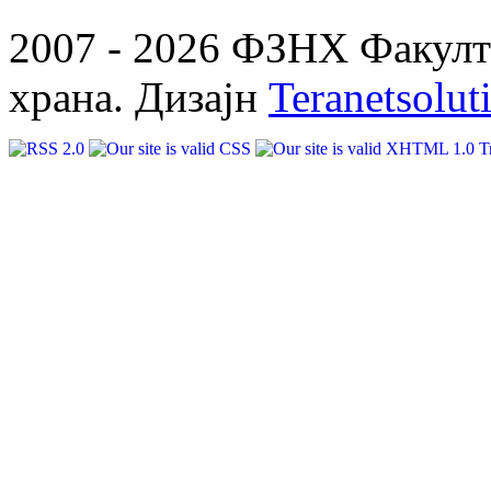
2007 - 2026 ФЗНХ Факулте
храна. Дизајн
Teranetsolut