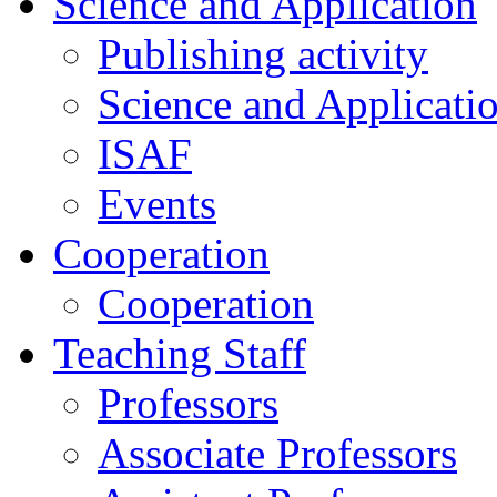
Science and Application
Publishing activity
Science and Applicati
ISAF
Events
Cooperation
Cooperation
Teaching Staff
Professors
Associate Professors