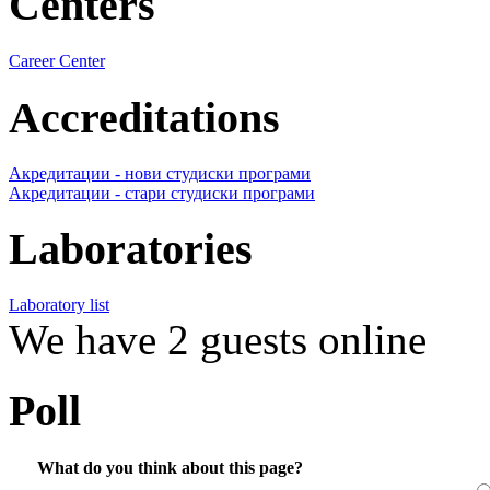
Centers
Career Center
Accreditations
Акредитации - нови студиски програми
Акредитации - стари студиски програми
Laboratories
Laboratory list
We have 2 guests online
Poll
What do you think about this page?