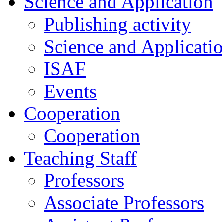
Science and Application
Publishing activity
Science and Applicati
ISAF
Events
Cooperation
Cooperation
Teaching Staff
Professors
Associate Professors