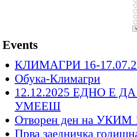
Events
КЛИМАГРИ 16-17.07.2
Обука-Климагри
12.12.2025 ЕДНО Е Д
УМЕЕШ
Отворен ден на УКИМ 
Прва заедничка годишн