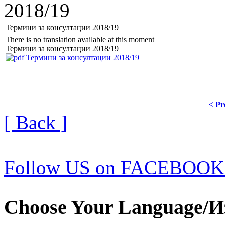
2018/19
Термини за консултации 2018/19
There is no translation available at this moment
Термини за консултации 2018/19
Термини за консултации 2018/19
< Pr
[ Back ]
Follow US on FACEBOOK
Choose Your Language/И