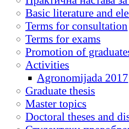
Basic literature and e
Terms for consultation
Terms for exams
Promotion of graduate
Activities
Agronomijada 2017
Graduate thesis
Master topics
Doctoral theses and dis