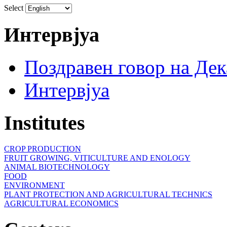
Select
Интервјуа
Поздравен говор на Де
Интервјуа
Institutes
CROP PRODUCTION
FRUIT GROWING, VITICULTURE AND ENOLOGY
ANIMAL BIOTECHNOLOGY
FOOD
ENVIRONMENT
PLANT PROTECTION AND AGRICULTURAL TECHNICS
AGRICULTURAL ECONOMICS