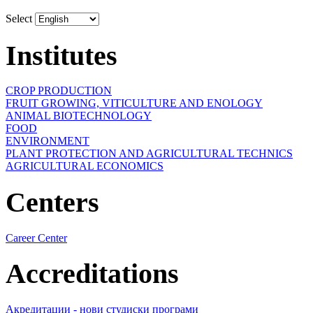
Select
Institutes
CROP PRODUCTION
FRUIT GROWING, VITICULTURE AND ENOLOGY
ANIMAL BIOTECHNOLOGY
FOOD
ENVIRONMENT
PLANT PROTECTION AND AGRICULTURAL TECHNICS
AGRICULTURAL ECONOMICS
Centers
Career Center
Accreditations
Акредитации - нови студиски програми