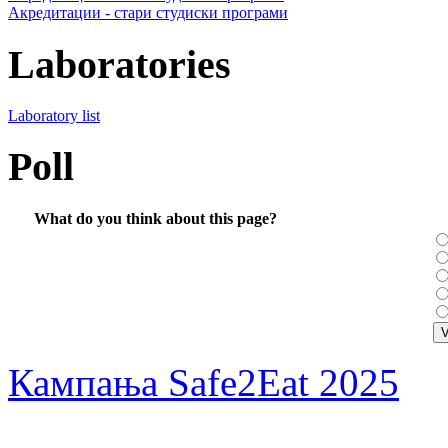
Акредитации - стари студиски програми
Laboratories
Laboratory list
Poll
What do you think about this page?
Кампања Safe2Eat 2025