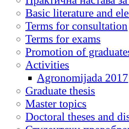
Basic literature and e
Terms for consultation
Terms for exams
Promotion of graduate
Activities
Agronomijada 2017
Graduate thesis
Master topics
Doctoral theses and dis