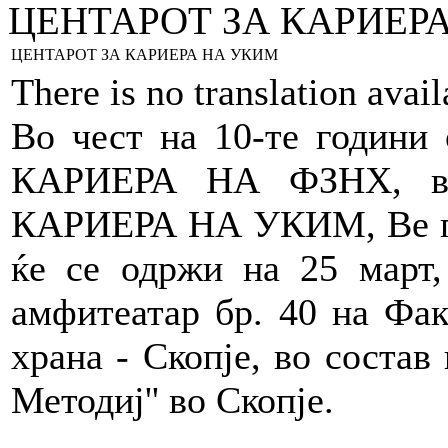
ЦЕНТАРОТ ЗА КАРИЕР
ЦЕНТАРОТ ЗА КАРИЕРА НА УКИМ
There is no translation avai
Во чест на 10-те годин
КАРИЕРА НА ФЗНХ, в
КАРИЕРА НА
УКИМ,
Ве 
ќе се одржи на 25 март,
амфитеатар бр. 40 на Фак
храна - Скопје, во состав
Методиј'' во Скопје.