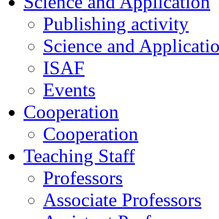
Science and Application
Publishing activity
Science and Applicati
ISAF
Events
Cooperation
Cooperation
Teaching Staff
Professors
Associate Professors