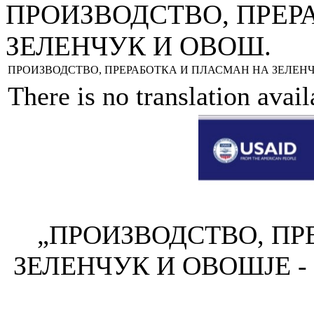
ПРОИЗВОДСТВО, ПРЕР
ЗЕЛЕНЧУК И ОВОШ.
ПРОИЗВОДСТВО, ПРЕРАБОТКА И ПЛАСМАН НА ЗЕЛЕНЧ
There is no translation avai
„ПРОИЗВОДСТВО, ПР
ЗЕЛЕНЧУК И ОВОШЈЕ -