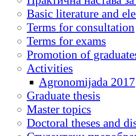
Basic literature and e
Terms for consultation
Terms for exams
Promotion of graduate
Activities
Agronomijada 2017
Graduate thesis
Master topics
Doctoral theses and dis