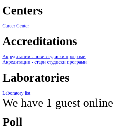
Centers
Career Center
Accreditations
Акредитации - нови студиски програми
Акредитации - стари студиски програми
Laboratories
Laboratory list
We have 1 guest online
Poll