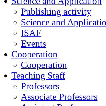
Science and Application
Publishing activity
Science and Applicati
ISAF
Events
Cooperation
Cooperation
Teaching Staff
Professors
Associate Professors