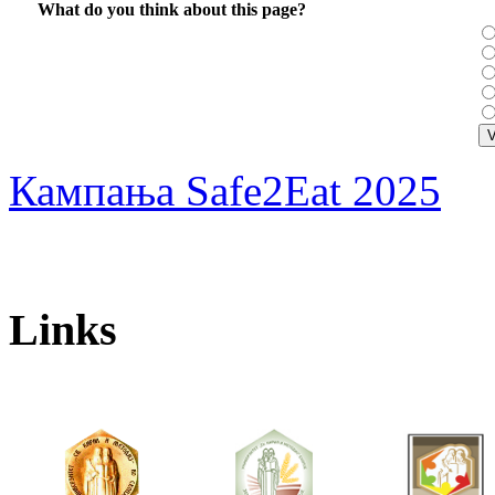
What do you think about this page?
Кампања Safe2Eat 2025
Links