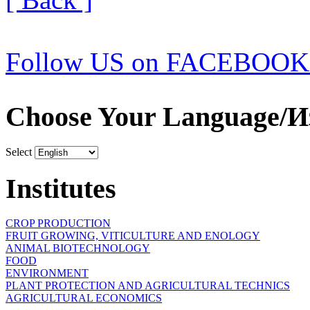
Follow US on FACEBOOK
Choose Your Language/И
Select
Institutes
CROP PRODUCTION
FRUIT GROWING, VITICULTURE AND ENOLOGY
ANIMAL BIOTECHNOLOGY
FOOD
ENVIRONMENT
PLANT PROTECTION AND AGRICULTURAL TECHNICS
AGRICULTURAL ECONOMICS