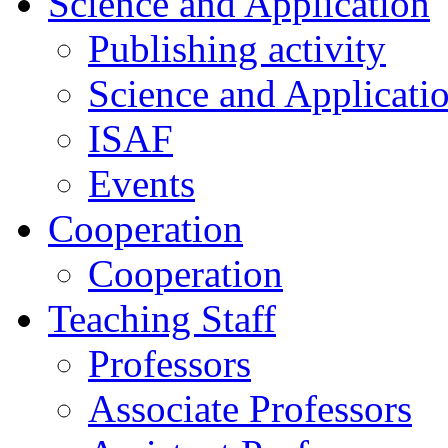
Science and Application
Publishing activity
Science and Applicati
ISAF
Events
Cooperation
Cooperation
Teaching Staff
Professors
Associate Professors