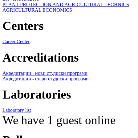
PLANT PROTECTION AND AGRICULTURAL TECHNICS
AGRICULTURAL ECONOMICS
Centers
Career Center
Accreditations
Акредитации - нови студиски програми
Акредитации - стари студиски програми
Laboratories
Laboratory list
We have 1 guest online