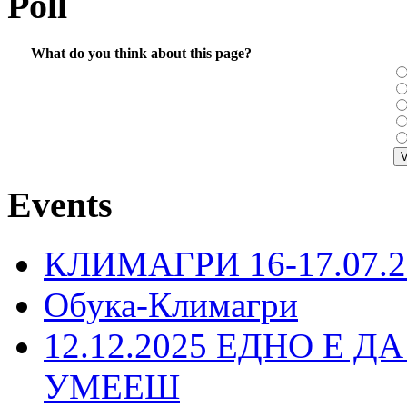
Poll
What do you think about this page?
Events
КЛИМАГРИ 16-17.07.2
Обука-Климагри
12.12.2025 ЕДНО Е Д
УМЕЕШ