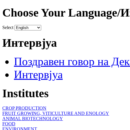
Choose Your Language/И
Select
Интервјуа
Поздравен говор на Де
Интервјуа
Institutes
CROP PRODUCTION
FRUIT GROWING, VITICULTURE AND ENOLOGY
ANIMAL BIOTECHNOLOGY
FOOD
ENVIRONMENT