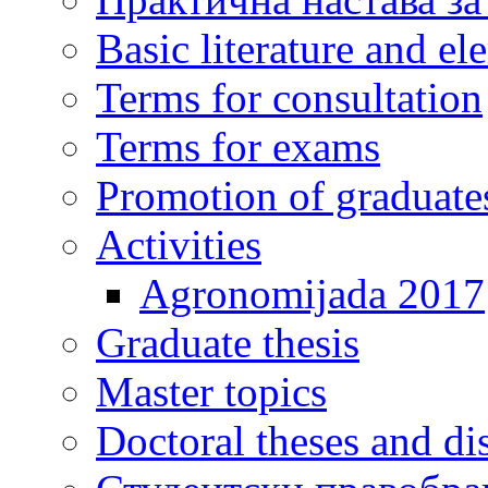
Basic literature and e
Terms for consultation
Terms for exams
Promotion of graduate
Activities
Agronomijada 2017
Graduate thesis
Master topics
Doctoral theses and dis