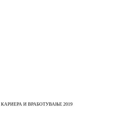
КАРИЕРА И ВРАБОТУВАЊЕ 2019