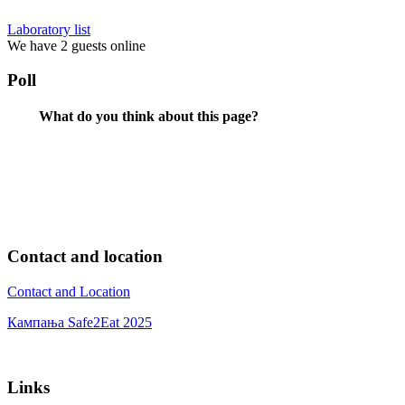
Laboratory list
We have 2 guests online
Poll
What do you think about this page?
Contact and location
Contact and Location
Кампања Safe2Eat 2025
Links