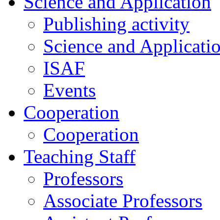
Science and Application
Publishing activity
Science and Applicati
ISAF
Events
Cooperation
Cooperation
Teaching Staff
Professors
Associate Professors