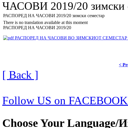
ЧАСОВИ 2019/20 зимски 
РАСПОРЕД НА ЧАСОВИ 2019/20 зимски семестар
There is no translation available at this moment
РАСПОРЕД НА ЧАСОВИ 2019/20
РАСПОРЕД НА ЧАСОВИ ВО ЗИМСКИОТ СЕМЕСТАР З
< Pr
[ Back ]
Follow US on FACEBOOK
Choose Your Language/И