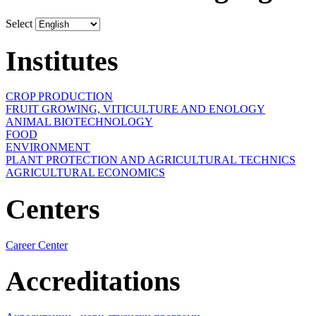
Select
Institutes
CROP PRODUCTION
FRUIT GROWING, VITICULTURE AND ENOLOGY
ANIMAL BIOTECHNOLOGY
FOOD
ENVIRONMENT
PLANT PROTECTION AND AGRICULTURAL TECHNICS
AGRICULTURAL ECONOMICS
Centers
Career Center
Accreditations