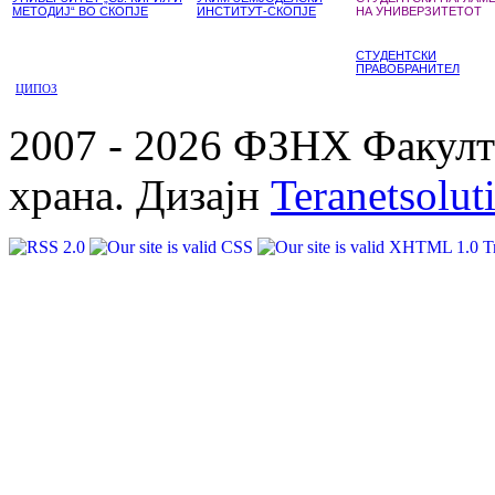
МЕТОДИЈ“ ВО СКОПЈЕ
ИНСТИТУТ-СКОПЈЕ
НА УНИВЕРЗИТЕТОТ
СТУДЕНТСКИ
ПРАВОБРАНИТЕЛ
ЦИПОЗ
2007 - 2026 ФЗНХ Факулте
храна. Дизајн
Teranetsolut