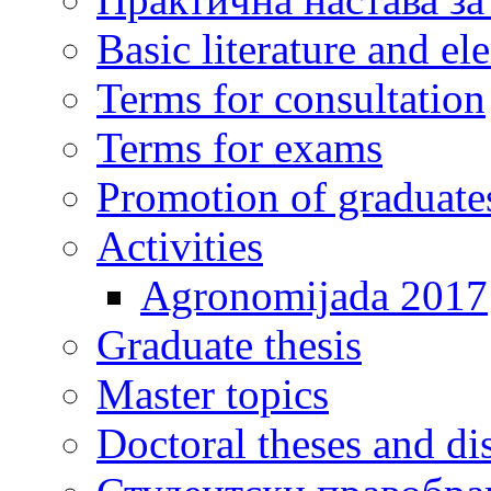
Basic literature and e
Terms for consultation
Terms for exams
Promotion of graduate
Activities
Agronomijada 2017
Graduate thesis
Master topics
Doctoral theses and dis