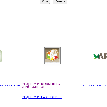
СТУДЕНТСКИ ПАРЛАМЕНТ НА
ТИТУТ-СКОПЈЕ
AGRICULTURAL POL
УНИВЕРЗИТЕТОТ
СТУДЕНТСКИ ПРАВОБРАНИТЕЛ