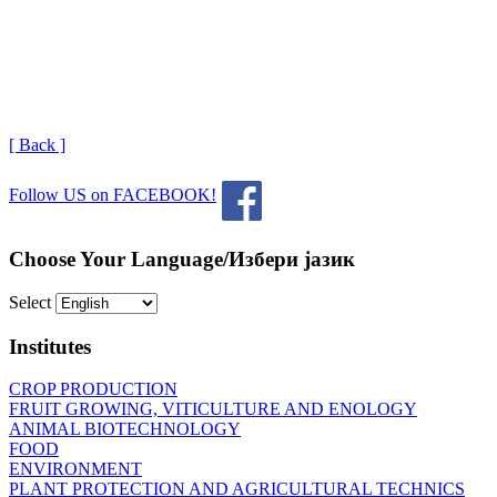
[ Back ]
Follow US on FACEBOOK!
Choose Your Language/Избери јазик
Select
Institutes
CROP PRODUCTION
FRUIT GROWING, VITICULTURE AND ENOLOGY
ANIMAL BIOTECHNOLOGY
FOOD
ENVIRONMENT
PLANT PROTECTION AND AGRICULTURAL TECHNICS