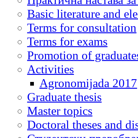
Basic literature and e
Terms for consultation
Terms for exams
Promotion of graduate
Activities
Agronomijada 2017
Graduate thesis
Master topics
Doctoral theses and dis