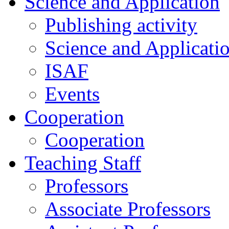
Science and Application
Publishing activity
Science and Applicati
ISAF
Events
Cooperation
Cooperation
Teaching Staff
Professors
Associate Professors