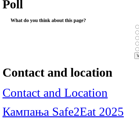
Poll
What do you think about this page?
Contact and location
Contact and Location
Кампања Safe2Eat 2025