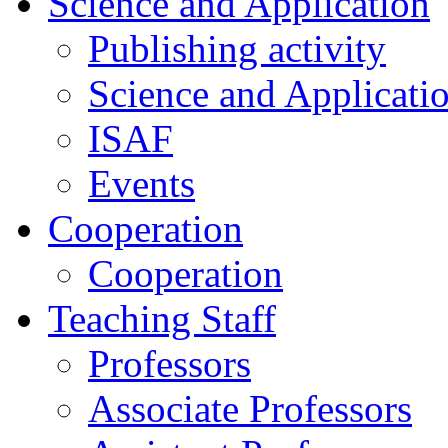
Science and Application
Publishing activity
Science and Applicati
ISAF
Events
Cooperation
Cooperation
Teaching Staff
Professors
Associate Professors