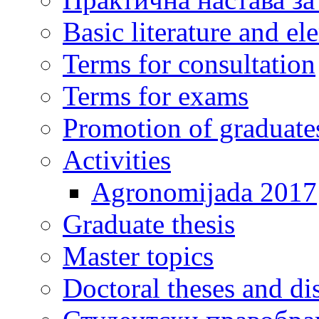
Basic literature and e
Terms for consultation
Terms for exams
Promotion of graduate
Activities
Agronomijada 2017
Graduate thesis
Master topics
Doctoral theses and dis