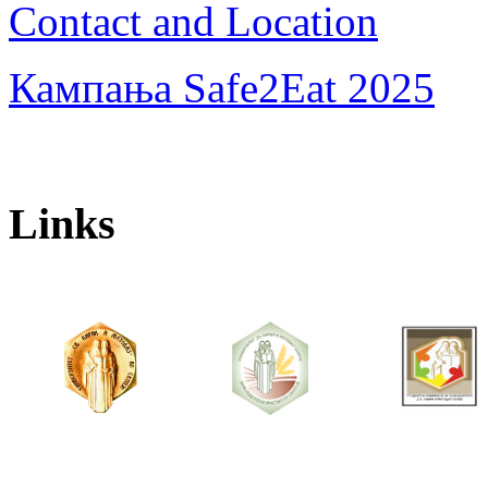
Contact and Location
Кампања Safe2Eat 2025
Links