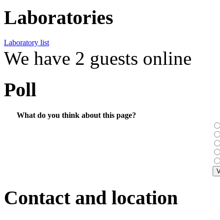
Laboratories
Laboratory list
We have 2 guests online
Poll
What do you think about this page?
Contact and location