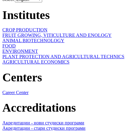
Institutes
CROP PRODUCTION
FRUIT GROWING, VITICULTURE AND ENOLOGY
ANIMAL BIOTECHNOLOGY
FOOD
ENVIRONMENT
PLANT PROTECTION AND AGRICULTURAL TECHNICS
AGRICULTURAL ECONOMICS
Centers
Career Center
Accreditations
Акредитации - нови студиски програми
Акредитации - стари студиски програми