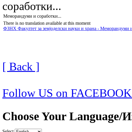
соработки...
Меморандуми и соработки...
There is no translation available at this moment
ФЗНХ Факултет за земјоделски науки и храна - Меморандуми 
[ Back ]
Follow US on FACEBOOK
Choose Your Language/И
Select