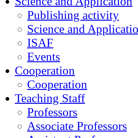
Science and Application
Publishing activity
Science and Applicati
ISAF
Events
Cooperation
Cooperation
Teaching Staff
Professors
Associate Professors