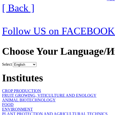
[ Back ]
Follow US on FACEBOOK
Choose Your Language/И
Select
Institutes
CROP PRODUCTION
FRUIT GROWING, VITICULTURE AND ENOLOGY
ANIMAL BIOTECHNOLOGY
FOOD
ENVIRONMENT
PLANT PROTECTION AND AGRICULTURAL TECHNICS