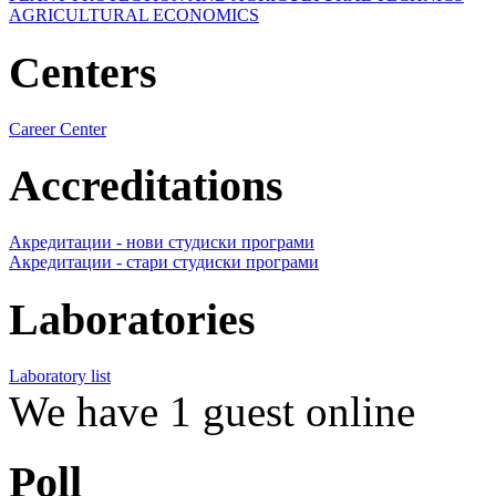
AGRICULTURAL ECONOMICS
Centers
Career Center
Accreditations
Акредитации - нови студиски програми
Акредитации - стари студиски програми
Laboratories
Laboratory list
We have 1 guest online
Poll