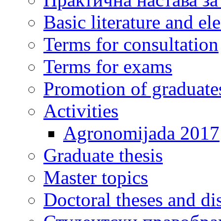
Basic literature and e
Terms for consultation
Terms for exams
Promotion of graduate
Activities
Agronomijada 2017
Graduate thesis
Master topics
Doctoral theses and dis