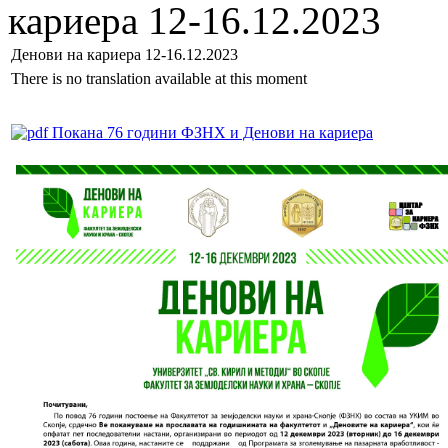
кариера 12-16.12.2023
Денови на кариера 12-16.12.2023
There is no translation available at this moment
Покана 76 години ФЗНХ и Денови на кариера