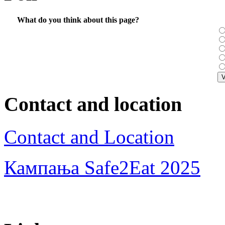
What do you think about this page?
Contact and location
Contact and Location
Кампања Safe2Eat 2025