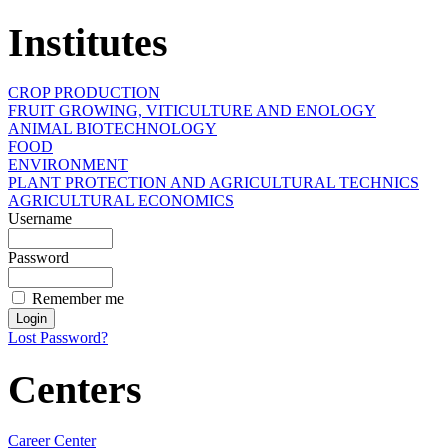
Institutes
CROP PRODUCTION
FRUIT GROWING, VITICULTURE AND ENOLOGY
ANIMAL BIOTECHNOLOGY
FOOD
ENVIRONMENT
PLANT PROTECTION AND AGRICULTURAL TECHNICS
AGRICULTURAL ECONOMICS
Username
Password
Remember me
Lost Password?
Centers
Career Center