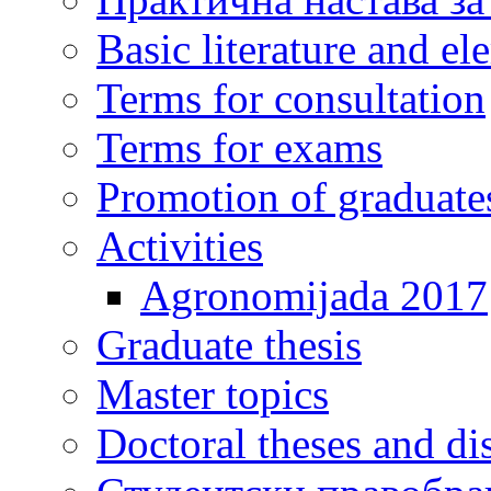
Basic literature and e
Terms for consultation
Terms for exams
Promotion of graduate
Activities
Agronomijada 2017
Graduate thesis
Master topics
Doctoral theses and dis