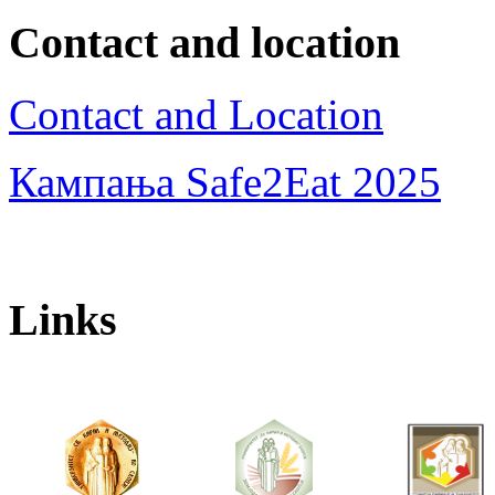
Contact and location
Contact and Location
Кампања Safe2Eat 2025
Links