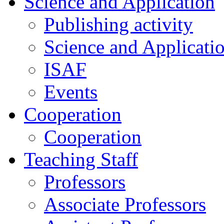
Science and Application
Publishing activity
Science and Applicati
ISAF
Events
Cooperation
Cooperation
Teaching Staff
Professors
Associate Professors