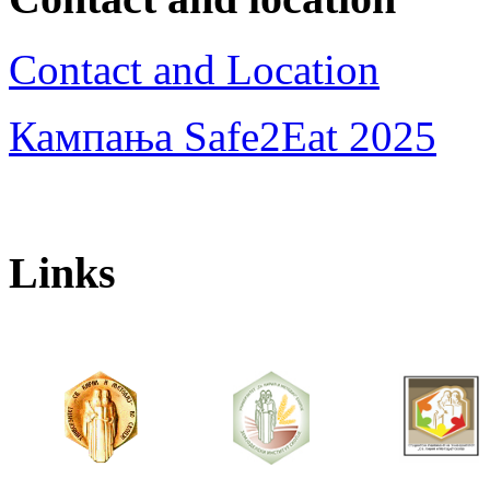
Contact and Location
Кампања Safe2Eat 2025
Links