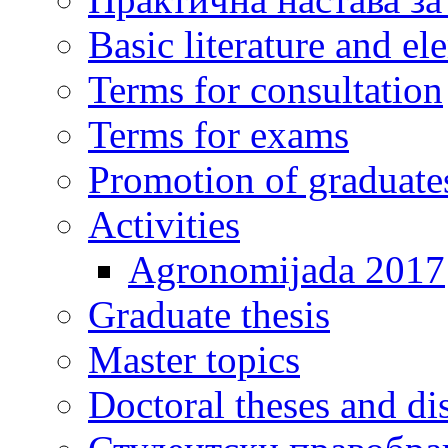
Basic literature and e
Terms for consultation
Terms for exams
Promotion of graduate
Activities
Agronomijada 2017
Graduate thesis
Master topics
Doctoral theses and dis