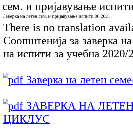
сем. и пријавување испит
Заверка на летен сем. и пријавување испити 06.2021
There is no translation avai
Соопштенија за заверка на
на испити за учебна 2020/2
Заверка на летен семе
ЗАВЕРКА НА ЛЕТЕН 
ЦИКЛУС