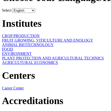
Select
Institutes
CROP PRODUCTION
FRUIT GROWING, VITICULTURE AND ENOLOGY
ANIMAL BIOTECHNOLOGY
FOOD
ENVIRONMENT
PLANT PROTECTION AND AGRICULTURAL TECHNICS
AGRICULTURAL ECONOMICS
Centers
Career Center
Accreditations