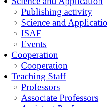
Science and Application
Publishing activity
Science and Applicati
ISAF
Events
Cooperation
Cooperation
Teaching Staff
Professors
Associate Professors