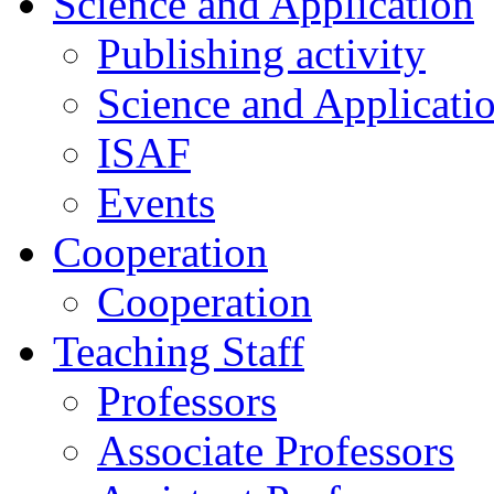
Science and Application
Publishing activity
Science and Applicati
ISAF
Events
Cooperation
Cooperation
Teaching Staff
Professors
Associate Professors