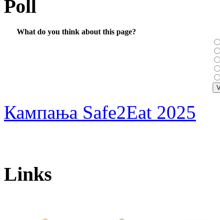
Poll
What do you think about this page?
Кампања Safe2Eat 2025
Links