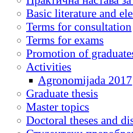
Basic literature and e
Terms for consultation
Terms for exams
Promotion of graduate
Activities
Agronomijada 2017
Graduate thesis
Master topics
Doctoral theses and dis