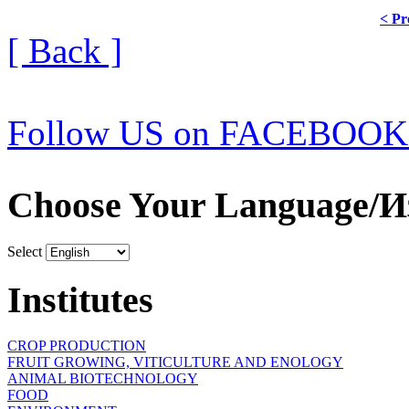
< Pr
[ Back ]
Follow US on FACEBOOK
Choose Your Language/И
Select
Institutes
CROP PRODUCTION
FRUIT GROWING, VITICULTURE AND ENOLOGY
ANIMAL BIOTECHNOLOGY
FOOD