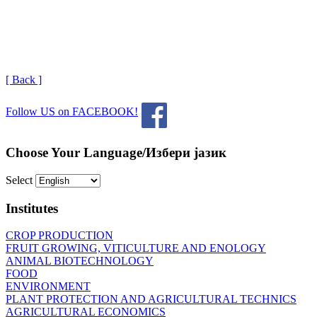
[ Back ]
Follow US on FACEBOOK!
Choose Your Language/Избери јазик
Select
Institutes
CROP PRODUCTION
FRUIT GROWING, VITICULTURE AND ENOLOGY
ANIMAL BIOTECHNOLOGY
FOOD
ENVIRONMENT
PLANT PROTECTION AND AGRICULTURAL TECHNICS
AGRICULTURAL ECONOMICS