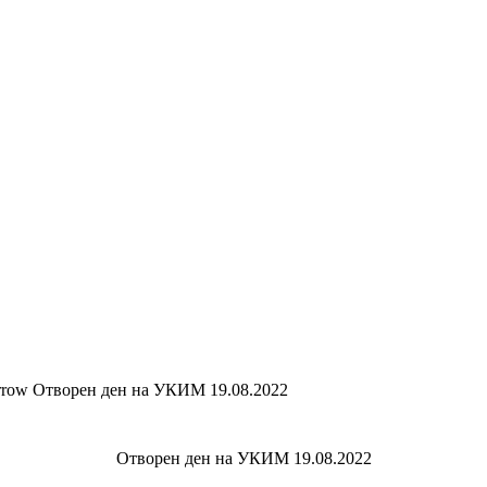
Отворен ден на УКИМ 19.08.2022
Отворен ден на УКИМ 19.08.2022