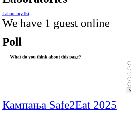
Laboratory list
We have 1 guest online
Poll
What do you think about this page?
Кампања Safe2Eat 2025