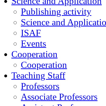
Science and Application
Publishing activity
Science and Applicati
ISAF
Events
Cooperation
Cooperation
Teaching Staff
Professors
Associate Professors