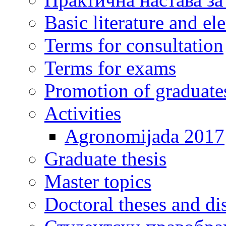
Basic literature and e
Terms for consultation
Terms for exams
Promotion of graduate
Activities
Agronomijada 2017
Graduate thesis
Master topics
Doctoral theses and dis