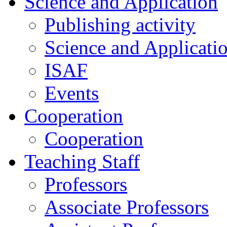
Science and Application
Publishing activity
Science and Applicati
ISAF
Events
Cooperation
Cooperation
Teaching Staff
Professors
Associate Professors