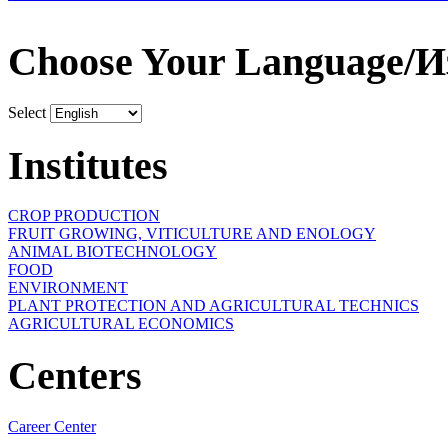
Choose Your Language/И
Select
Institutes
CROP PRODUCTION
FRUIT GROWING, VITICULTURE AND ENOLOGY
ANIMAL BIOTECHNOLOGY
FOOD
ENVIRONMENT
PLANT PROTECTION AND AGRICULTURAL TECHNICS
AGRICULTURAL ECONOMICS
Centers
Career Center