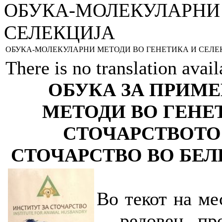
ОБУКА-МОЛЕКУЛАРНИ 
СЕЛЕКЦИЈА
ОБУКА-МОЛЕКУЛАРНИ МЕТОДИ ВО ГЕНЕТИКА И СЕЛЕ
There is no translation avai
ОБУКА ЗА ПРИМ
МЕТОДИ ВО ГЕНЕ
СТОЧАРСТВОТО
СТОЧАРСТВО ВО БЕЛ
Во текот на ме
– редовен п