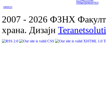
ПРАВОБРАНИТЕЛ
ЦИПОЗ
2007 - 2026 ФЗНХ Факулте
храна. Дизајн
Teranetsolut