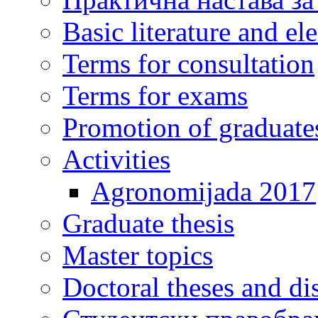
Basic literature and e
Terms for consultation
Terms for exams
Promotion of graduate
Activities
Agronomijada 2017
Graduate thesis
Master topics
Doctoral theses and dis