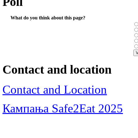
Poll
What do you think about this page?
Contact and location
Contact and Location
Кампања Safe2Eat 2025