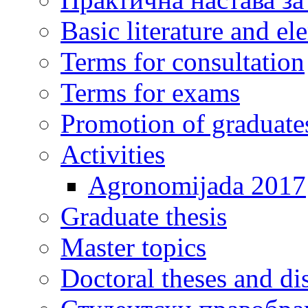
Basic literature and e
Terms for consultation
Terms for exams
Promotion of graduate
Activities
Agronomijada 2017
Graduate thesis
Master topics
Doctoral theses and dis