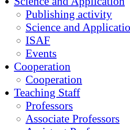
Science and Application
Publishing activity
Science and Applicati
ISAF
Events
Cooperation
Cooperation
Teaching Staff
Professors
Associate Professors