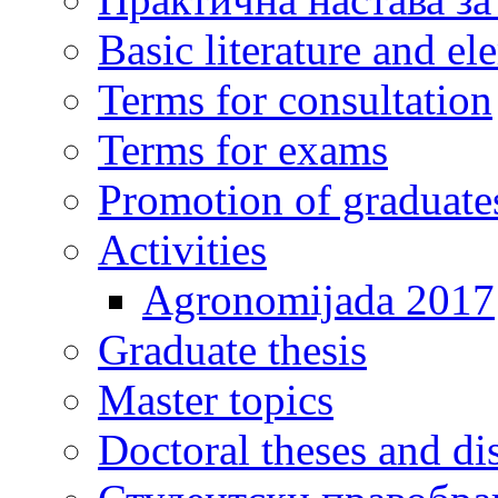
Basic literature and e
Terms for consultation
Terms for exams
Promotion of graduate
Activities
Agronomijada 2017
Graduate thesis
Master topics
Doctoral theses and dis