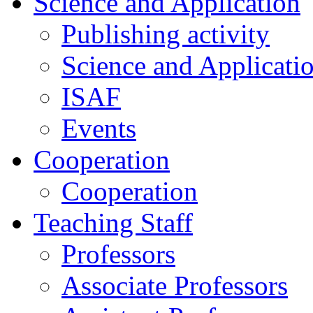
Science and Application
Publishing activity
Science and Applicati
ISAF
Events
Cooperation
Cooperation
Teaching Staff
Professors
Associate Professors