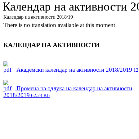
Календар на активности 2
Календар на активности 2018/19
There is no translation available at this moment
КАЛЕНДАР НА АКТИВНОСТИ
Академски календар на активности 2018/2019
12
Промена на одлука на календар на активности
2018/2019
62.23 Kb