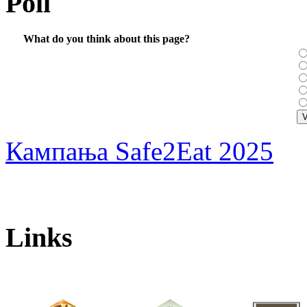
Poll
What do you think about this page?
Кампања Safe2Eat 2025
Links