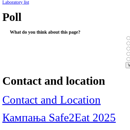
Laboratory list
Poll
What do you think about this page?
Contact and location
Contact and Location
Кампања Safe2Eat 2025