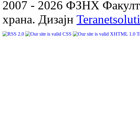
2007 - 2026 ФЗНХ Факулте
храна. Дизајн
Teranetsolut