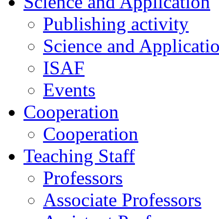
Science and Application
Publishing activity
Science and Applicati
ISAF
Events
Cooperation
Cooperation
Teaching Staff
Professors
Associate Professors