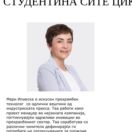
СТУДЕНТИНА СИТЕ ЦИ