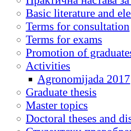
Basic literature and e
Terms for consultation
Terms for exams
Promotion of graduate
Activities
Agronomijada 2017
Graduate thesis
Master topics
Doctoral theses and dis