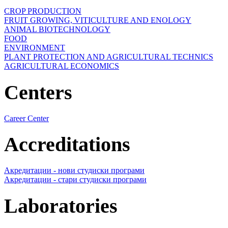
CROP PRODUCTION
FRUIT GROWING, VITICULTURE AND ENOLOGY
ANIMAL BIOTECHNOLOGY
FOOD
ENVIRONMENT
PLANT PROTECTION AND AGRICULTURAL TECHNICS
AGRICULTURAL ECONOMICS
Centers
Career Center
Accreditations
Акредитации - нови студиски програми
Акредитации - стари студиски програми
Laboratories