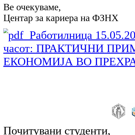
Ве очекуваме,
Центар за кариера на ФЗНХ
Работилница 15.05.20
часот: ПРАКТИЧНИ ПР
ЕКОНОМИЈА ВО ПРЕХР
Почитувани студенти,