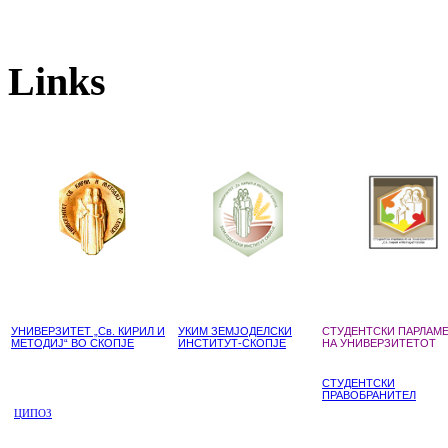
Links
УНИВЕРЗИТЕТ „Св. КИРИЛ И
УКИМ ЗЕМЈОДЕЛСКИ
СТУДЕНТСКИ ПАРЛАМ
МЕТОДИЈ“ ВО СКОПЈЕ
ИНСТИТУТ-СКОПЈЕ
НА УНИВЕРЗИТЕТОТ
СТУДЕНТСКИ
ПРАВОБРАНИТЕЛ
ЦИПОЗ