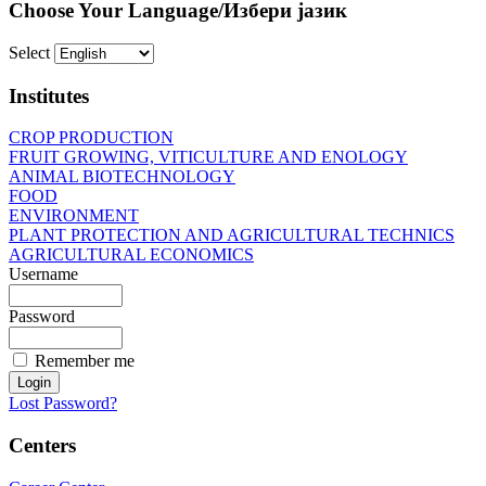
Choose Your Language/Избери јазик
Select
Institutes
CROP PRODUCTION
FRUIT GROWING, VITICULTURE AND ENOLOGY
ANIMAL BIOTECHNOLOGY
FOOD
ENVIRONMENT
PLANT PROTECTION AND AGRICULTURAL TECHNICS
AGRICULTURAL ECONOMICS
Username
Password
Remember me
Lost Password?
Centers