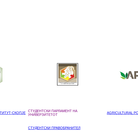
СТУДЕНТСКИ ПАРЛАМЕНТ НА
ТИТУТ-СКОПЈЕ
AGRICULTURAL POL
УНИВЕРЗИТЕТОТ
СТУДЕНТСКИ ПРАВОБРАНИТЕЛ