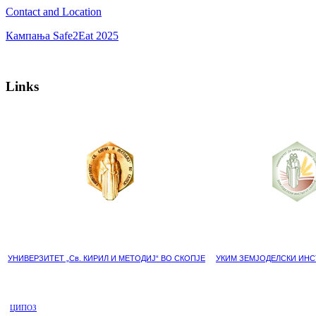
Contact and Location
Кампања Safe2Eat 2025
Links
УНИВЕРЗИТЕТ „Св. КИРИЛ И МЕТОДИЈ“ ВО СКОПЈЕ
УКИМ ЗЕМЈОДЕЛСКИ ИНС
ЦИПОЗ