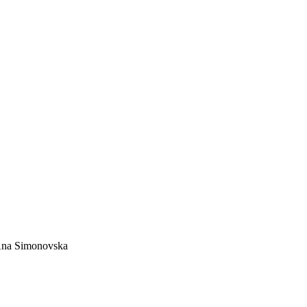
na Simonovska