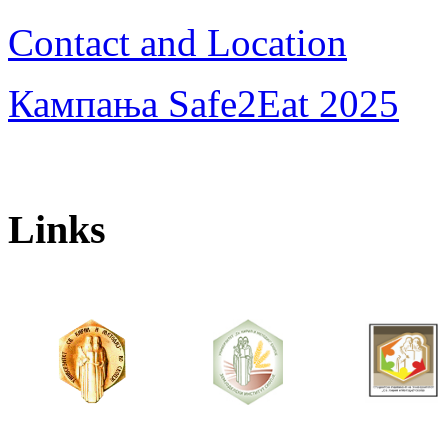
Contact and Location
Кампања Safe2Eat 2025
Links