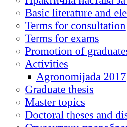
Basic literature and e
Terms for consultation
Terms for exams
Promotion of graduate
Activities
Agronomijada 2017
Graduate thesis
Master topics
Doctoral theses and dis