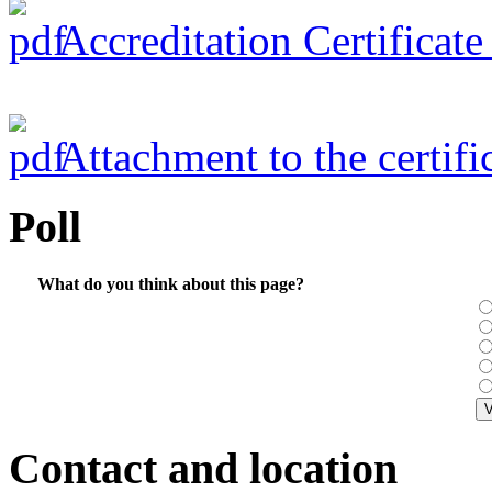
Accreditation Certificat
Attachment to the certifi
Poll
What do you think about this page?
Contact and location