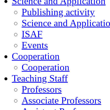
Science and Application
Publishing activity
Science and Applicati
ISAF
Events
Cooperation
Cooperation
Teaching Staff
Professors
Associate Professors