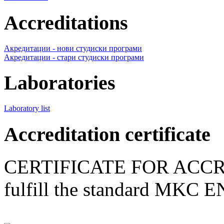
Accreditations
Акредитации - нови студиски програми
Акредитации - стари студиски програми
Laboratories
Laboratory list
Accreditation certificate
CERTIFICATE FOR ACCR
fulfill the standard MKC 