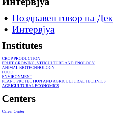
Интервјуа
Поздравен говор на Де
Интервјуа
Institutes
CROP PRODUCTION
FRUIT GROWING, VITICULTURE AND ENOLOGY
ANIMAL BIOTECHNOLOGY
FOOD
ENVIRONMENT
PLANT PROTECTION AND AGRICULTURAL TECHNICS
AGRICULTURAL ECONOMICS
Centers
Career Center