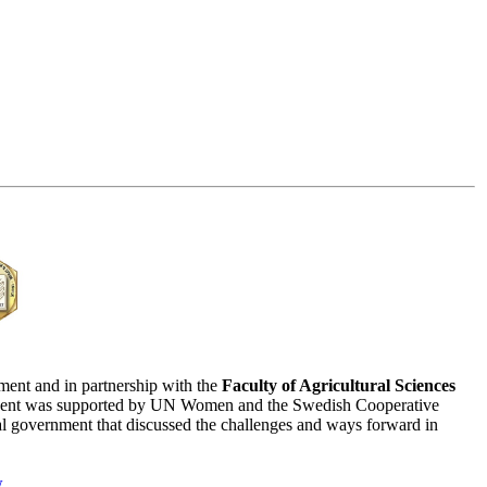
ent and in partnership with the
Faculty of Agricultural Sciences
vent was supported by UN Women and the Swedish Cooperative
l government that discussed the challenges and ways forward in
w