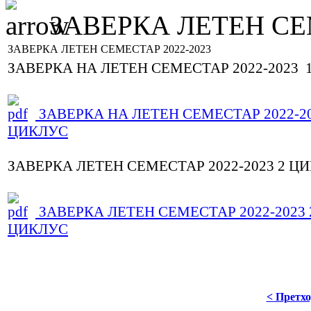
ЗАВЕРКА ЛЕТЕН СЕМ
ЗАВЕРКА ЛЕТЕН СЕМЕСТАР 2022-2023
ЗАВЕРКА НА ЛЕТЕН СЕМЕСТАР 2022-2023 
ЗАВЕРКА НА ЛЕТЕН СЕМЕСТАР 2022-20
ЦИКЛУС
ЗАВЕРКА ЛЕТЕН СЕМЕСТАР 2022-2023 2 Ц
ЗАВЕРКА ЛЕТЕН СЕМЕСТАР 2022-2023 
ЦИКЛУС
< Претх