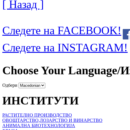
[ Назад ]
Следете на FACEBOOK!
Следете на INSTAGRAM!
Choose Your Language/И
Одбери
ИНСТИТУТИ
РАСТИТЕЛНО ПРОИЗВОДСТВО
ОВОШТАРСТВО,ЛОЗАРСТВО И ВИНАРСТВО
АНИМАЛНА БИОТЕХНОЛОГИЈА