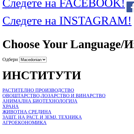
Следете на FACEBOOK!
Следете на INSTAGRAM!
Choose Your Language/И
Одбери
ИНСТИТУТИ
РАСТИТЕЛНО ПРОИЗВОДСТВО
ОВОШТАРСТВО,ЛОЗАРСТВО И ВИНАРСТВО
АНИМАЛНА БИОТЕХНОЛОГИЈА
ХРАНА
ЖИВОТНА СРЕДИНА
ЗАШТ. НА РАСТ. И ЗЕМЈ. ТЕХНИКА
АГРОЕКОНОМИКА