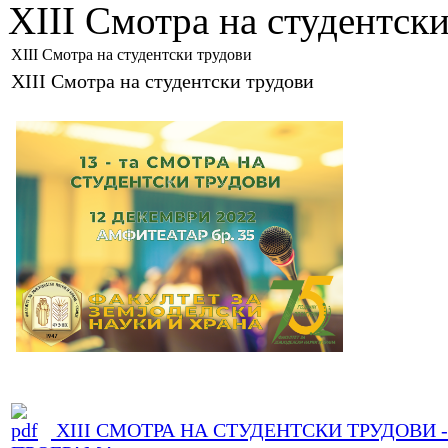
XIII Смотра на студентск
XIII Смотра на студентски трудови
XIII Смотра на студентски трудови
XIII СМОТРА НА СТУДЕНТСКИ ТРУДОВИ -