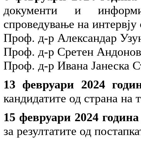
документи и информ
спроведување на интервју 
Проф. д-р Александар Узу
Проф. д-р Сретен Андоно
Проф. д-р Ивана Јанеска 
13 февруари 2024 год
кандидатите од страна на 
15 февруари 2024 годин
за резултатите од постапка