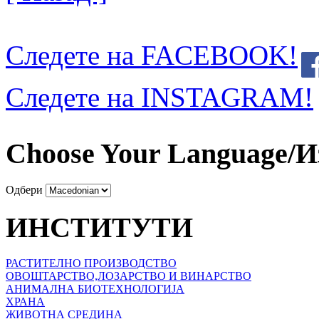
Следете на FACEBOOK!
Следете на INSTAGRAM!
Choose Your Language/И
Одбери
ИНСТИТУТИ
РАСТИТЕЛНО ПРОИЗВОДСТВО
ОВОШТАРСТВО,ЛОЗАРСТВО И ВИНАРСТВО
АНИМАЛНА БИОТЕХНОЛОГИЈА
ХРАНА
ЖИВОТНА СРЕДИНА