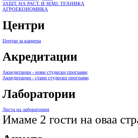
ЗАШТ. НА РАСТ. И ЗЕМЈ. ТЕХНИКА
АГРОЕКОНОМИКА
Центри
Центар за кариера
Акредитации
Акредитации - нови студиски програми
Акредитации - стари студиски програми
Лаборатории
Листа на лаборатории
Имаме 2 гости на оваа ст