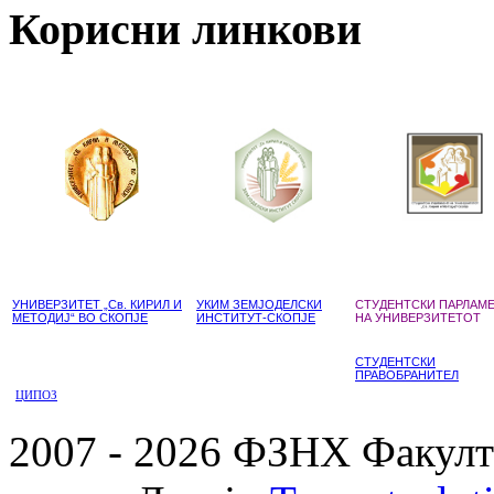
Корисни линкови
УНИВЕРЗИТЕТ „Св. КИРИЛ И
УКИМ ЗЕМЈОДЕЛСКИ
СТУДЕНТСКИ ПАРЛАМ
МЕТОДИЈ“ ВО СКОПЈЕ
ИНСТИТУТ-СКОПЈЕ
НА УНИВЕРЗИТЕТОТ
СТУДЕНТСКИ
ПРАВОБРАНИТЕЛ
ЦИПОЗ
2007 - 2026 ФЗНХ Факулте