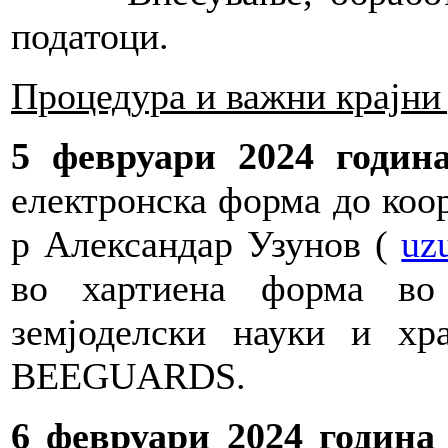
податоци.
Процедура и важни крајни
5 февруари 2024 годин
електронска форма до коор
р Александар Узунов (
uz
во хартиена форма во
земјоделски науки и хр
BEEGUARDS.
6 февруари 2024 година