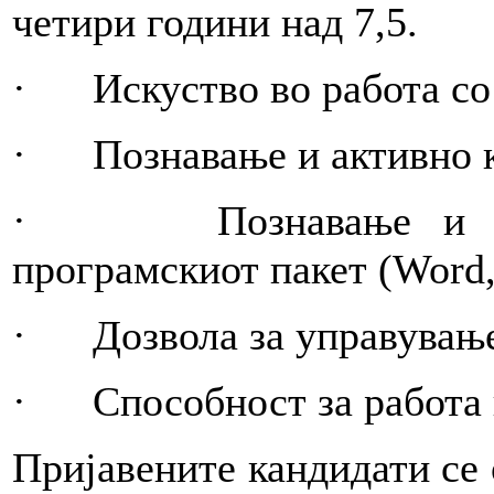
четири години над 7,5.
· Искуство во работа со
· Познавање и активно ко
· Познавање и акти
програмскиот пакет (Word, 
· Дозвола за управување 
· Способност за работа 
Пријавените кандидати се 