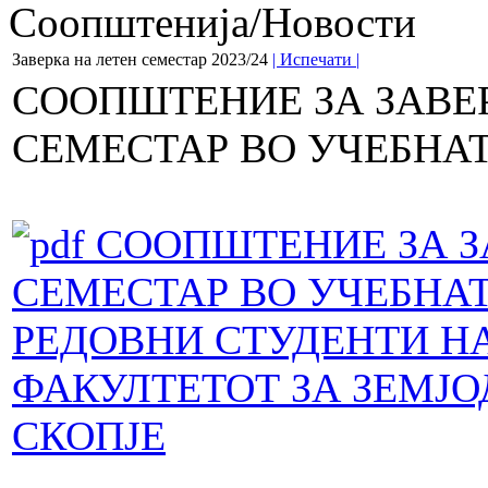
Соопштенија/Новости
Заверка на летен семестар 2023/24
| Испечати |
СООПШТЕНИЕ ЗА ЗАВЕ
СЕМЕСТАР ВО УЧЕБНАТА 
СООПШТЕНИЕ ЗА З
СЕМЕСТАР ВО УЧЕБНАТА 
РЕДОВНИ СТУДЕНТИ Н
ФАКУЛТЕТОТ ЗА ЗЕМЈО
СКОПЈЕ