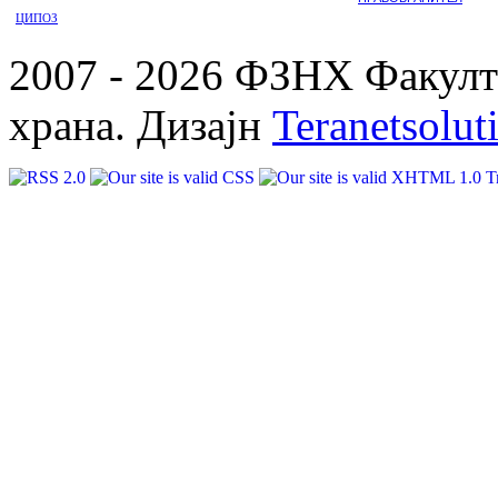
ЦИПОЗ
2007 - 2026 ФЗНХ Факулте
храна. Дизајн
Teranetsolut