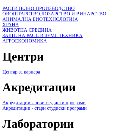
РАСТИТЕЛНО ПРОИЗВОДСТВО
ОВОШТАРСТВО,ЛОЗАРСТВО И ВИНАРСТВО
АНИМАЛНА БИОТЕХНОЛОГИЈА
ХРАНА
ЖИВОТНА СРЕДИНА
ЗАШТ. НА РАСТ. И ЗЕМЈ. ТЕХНИКА
АГРОЕКОНОМИКА
Центри
Центар за кариера
Акредитации
Акредитации - нови студиски програми
Акредитации - стари студиски програми
Лаборатории