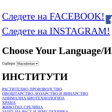
Следете на FACEBOOK!
Следете на INSTAGRAM!
Choose Your Language/И
Одбери
ИНСТИТУТИ
РАСТИТЕЛНО ПРОИЗВОДСТВО
ОВОШТАРСТВО,ЛОЗАРСТВО И ВИНАРСТВО
АНИМАЛНА БИОТЕХНОЛОГИЈА
ХРАНА
ЖИВОТНА СРЕДИНА
ЗАШТ. НА РАСТ. И ЗЕМЈ. ТЕХНИКА