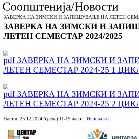
Соопштенија/Новости
ЗАВЕРКА НА ЗИМСКИ И ЗАПИШУВАЊЕ НА ЛЕТЕН СЕМ. 
ЗАВЕРКА НА ЗИМСКИ И ЗАПИ
ЛЕТЕН СЕМЕСТАР 2024/2025
ЗАВЕРКА НА ЗИМСКИ И ЗА
ЛЕТЕН СЕМЕСТАР 2024-25
1 ЦИК
ЗАВЕРКА НА ЗИМСКИ И ЗА
ЛЕТЕН СЕМЕСТАР 2024-25 2 ЦИК
Настан 25.12.2024 (среда) 11-15 часот
| Испечати |