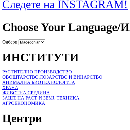
Следете на INSTAGRAM!
Choose Your Language/И
Одбери
ИНСТИТУТИ
РАСТИТЕЛНО ПРОИЗВОДСТВО
ОВОШТАРСТВО,ЛОЗАРСТВО И ВИНАРСТВО
АНИМАЛНА БИОТЕХНОЛОГИЈА
ХРАНА
ЖИВОТНА СРЕДИНА
ЗАШТ. НА РАСТ. И ЗЕМЈ. ТЕХНИКА
АГРОЕКОНОМИКА
Центри