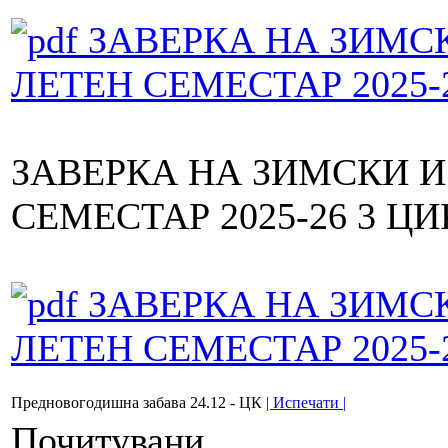
ЗАВЕРКА НА ЗИМС
ЛЕТЕН СЕМЕСТАР 2025-
ЗАВЕРКА НА ЗИМСКИ 
СЕМЕСТАР 2025-26 3 Ц
ЗАВЕРКА НА ЗИМС
ЛЕТЕН СЕМЕСТАР 2025-
Предновогодишна забава 24.12 - ЦК
| Испечати |
Почитувани,