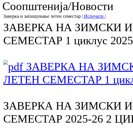
Соопштенија/Новости
Заверка и запишување летен семестар
| Испечати |
ЗАВЕРКА НА ЗИМСКИ 
СЕМЕСТАР 1 циклус 2025
ЗАВЕРКА НА ЗИМС
ЛЕТЕН СЕМЕСТАР 1 цикл
ЗАВЕРКА НА ЗИМСКИ 
СЕМЕСТАР 2025-26 2 Ц