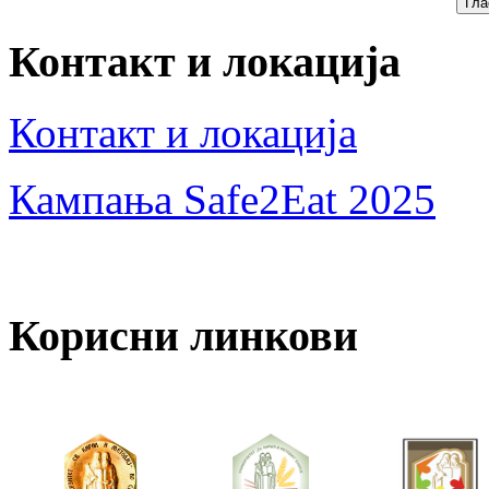
Контакт и локација
Контакт и локација
Кампања Safe2Eat 2025
Корисни линкови