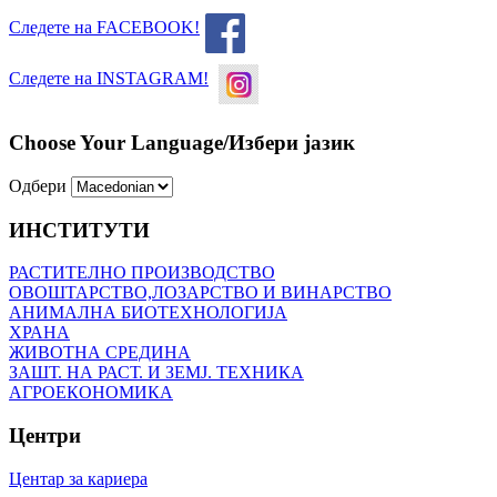
Следете на FACEBOOK!
Следете на INSTAGRAM!
Choose Your Language/Избери јазик
Одбери
ИНСТИТУТИ
РАСТИТЕЛНО ПРОИЗВОДСТВО
ОВОШТАРСТВО,ЛОЗАРСТВО И ВИНАРСТВО
АНИМАЛНА БИОТЕХНОЛОГИЈА
ХРАНА
ЖИВОТНА СРЕДИНА
ЗАШТ. НА РАСТ. И ЗЕМЈ. ТЕХНИКА
АГРОЕКОНОМИКА
Центри
Центар за кариера