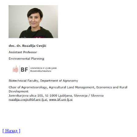
[ Назад ]