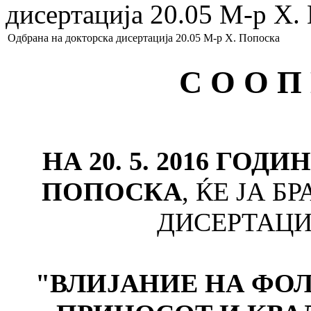
дисертација 20.05 М-р Х.
Одбрана на докторска дисертација 20.05 М-р Х. Попоска
С О О П
НА 20. 5. 2016 ГОДИ
ПОПОСКА
, ЌЕ ЈА 
ДИСЕРТАЦИ
"ВЛИЈАНИЕ НА ФОЛ