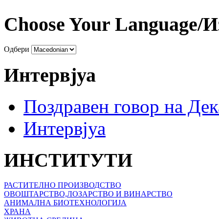
Choose Your Language/И
Одбери
Интервјуа
Поздравен говор на Де
Интервјуа
ИНСТИТУТИ
РАСТИТЕЛНО ПРОИЗВОДСТВО
ОВОШТАРСТВО,ЛОЗАРСТВО И ВИНАРСТВО
АНИМАЛНА БИОТЕХНОЛОГИЈА
ХРАНА