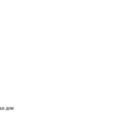
ки дом