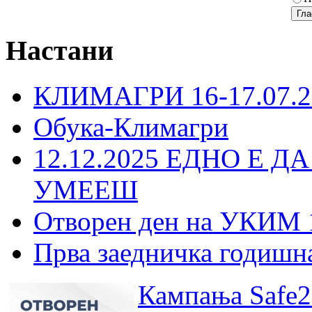
Настани
КЛИМАГРИ 16-17.07.2
Обука-Климагри
12.12.2025 ЕДНО Е Д
УМЕЕШ
Отворен ден на УКИМ 
Прва заедничка годишн
Кампања Safe2