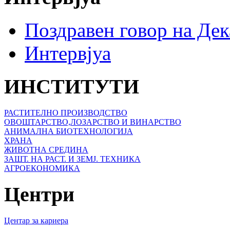
Поздравен говор на Де
Интервјуа
ИНСТИТУТИ
РАСТИТЕЛНО ПРОИЗВОДСТВО
ОВОШТАРСТВО,ЛОЗАРСТВО И ВИНАРСТВО
АНИМАЛНА БИОТЕХНОЛОГИЈА
ХРАНА
ЖИВОТНА СРЕДИНА
ЗАШТ. НА РАСТ. И ЗЕМЈ. ТЕХНИКА
АГРОЕКОНОМИКА
Центри
Центар за кариера