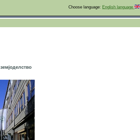
Choose language:
English language
 земјоделство