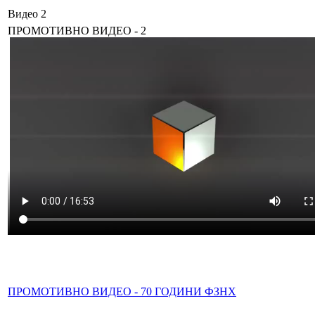
Видео 2
ПРОМОТИВНО ВИДЕО - 2
ПРОМОТИВНО ВИДЕО - 70 ГОДИНИ ФЗНХ