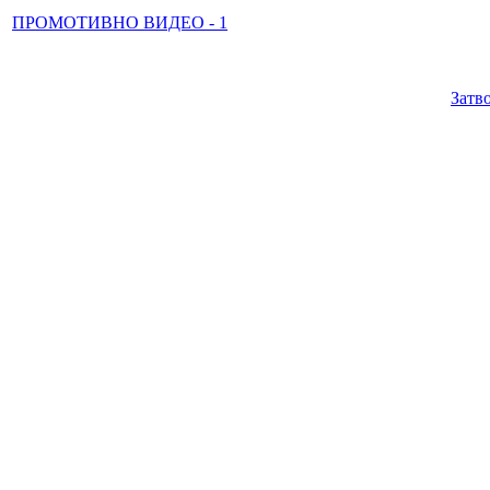
ПРОМОТИВНО ВИДЕО - 1
Затв