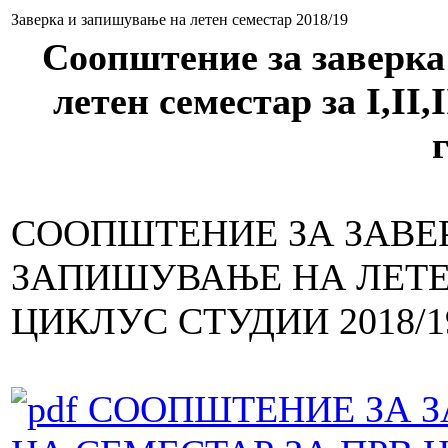
Заверка и запишување на летен семестар 2018/19
Соопштение за заверка
летен семестар за I,II,
СООПШТЕНИЕ ЗА ЗАВЕ
ЗАПИШУВАЊЕ НА ЛЕТЕ
ЦИКЛУС СТУДИИ 2018/1
СООПШТЕНИЕ ЗА З