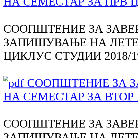
НА СЕМЕСТАР ЗА ПРВ 
СООПШТЕНИЕ ЗА ЗАВЕ
ЗАПИШУВАЊЕ НА ЛЕТЕ
ЦИКЛУС СТУДИИ 2018/1
СООПШТЕНИЕ ЗА З
НА СЕМЕСТАР ЗА ВТОР
СООПШТЕНИЕ ЗА ЗАВЕ
ЗАПИШУВАЊЕ НА ЛЕТЕ