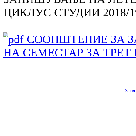
ЦИКЛУС СТУДИИ 2018/1
СООПШТЕНИЕ ЗА З
НА СЕМЕСТАР ЗА ТРЕТ
Затв