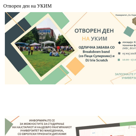
Отворен ден на УКИМ