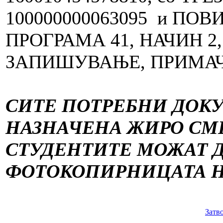
100000000063095 и ПОВ
ПРОГРАМА 41, НАЧИН 2
ЗАПИШУВАЊЕ, ПРИМАЧ
СИТЕ ПОТРЕБНИ ДОК
НАЗНАЧЕНА ЖИРО СМ
СТУДЕНТИТЕ МОЖАТ Д
ФОТОКОПИРНИЦАТА НА
Затв