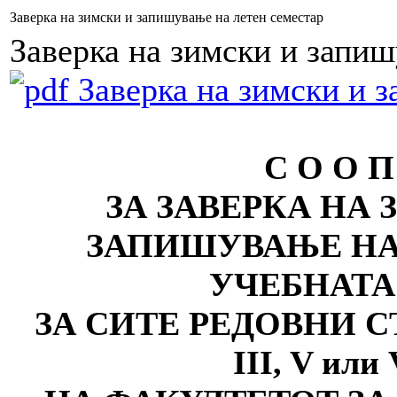
Заверка на зимски и запишување на летен семестар
Заверка на зимски и запиш
Заверка на зимски и з
С О О П
ЗА ЗАВЕРКА НА
ЗАПИШУВАЊЕ НА
УЧЕБНАТ
ЗА СИТЕ РЕДОВНИ 
III, V
и
ли