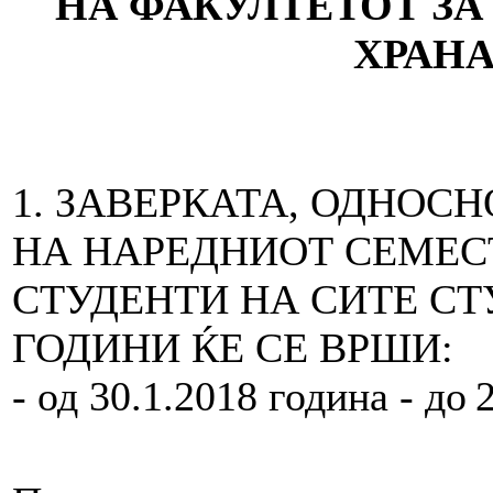
НА
ФАКУЛТЕТОТ ЗА
ХРАН
1. ЗАВЕРКАТА, О
НА НАРЕДНИОТ СЕМЕСТ
СТУДЕНТИ НА СИТЕ СТ
ГОДИНИ ЌЕ СЕ ВРШИ:
- од 30.1.2018 година - до