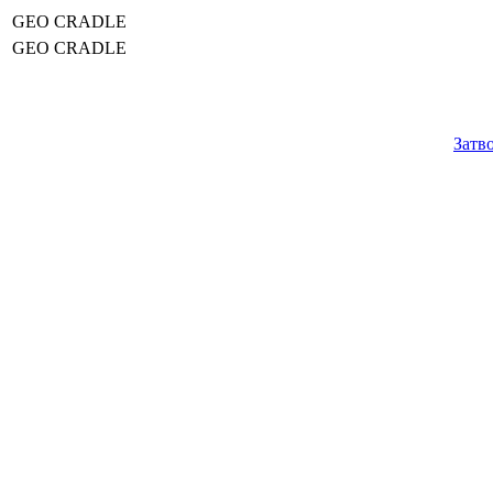
GEO CRADLE
GEO CRADLE
Затв