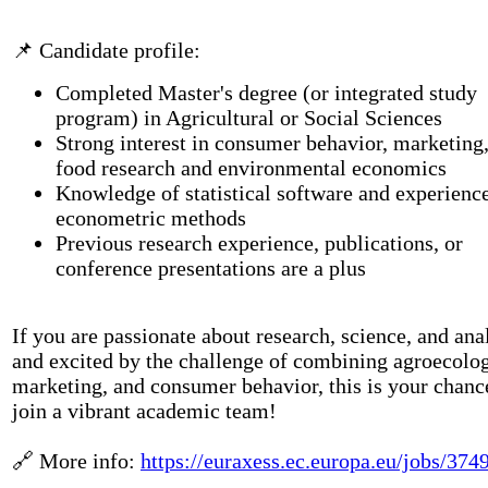
📌 Candidate profile:
Completed Master's degree (or integrated study
program) in Agricultural or Social Sciences
Strong interest in consumer behavior, marketing,
food research and environmental economics
Knowledge of statistical software and experienc
econometric methods
Previous research experience, publications, or
conference presentations are a plus
If you are passionate about research, science, and ana
and excited by the challenge of combining agroecolo
marketing, and consumer behavior, this is your chanc
join a vibrant academic team!
🔗 More info:
https://euraxess.ec.europa.eu/jobs/374