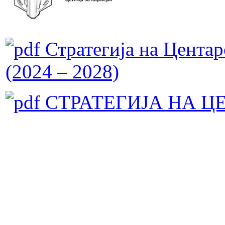
Стратегија на Центар
(2024 – 2028)
СТРАТЕГИЈА НА ЦЕ