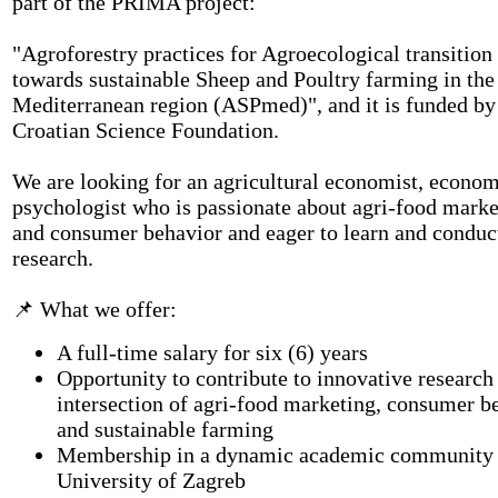
part of the PRIMA project:
"Agroforestry practices for Agroecological transition
towards sustainable Sheep and Poultry farming in the
Mediterranean region (ASPmed)", and it is funded by
Croatian Science Foundation.
We are looking for an agricultural economist, econom
psychologist who is passionate about agri-food marke
and consumer behavior and eager to learn and conduc
research.
📌 What we offer:
A full-time salary for six (6) years
Opportunity to contribute to innovative research 
intersection of agri-food marketing, consumer b
and sustainable farming
Membership in a dynamic academic community 
University of Zagreb