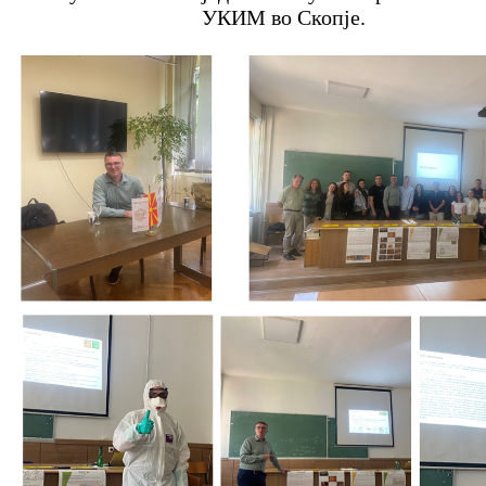
УКИМ во Скопје.