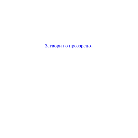
Затвори го прозорецот