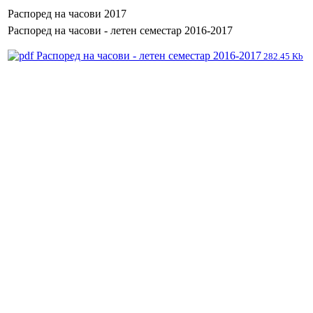
Распоред на часови 2017
Распоред на часови - летен семестар 2016-2017
Распоред на часови - летен семестар 2016-2017
282.45 Kb