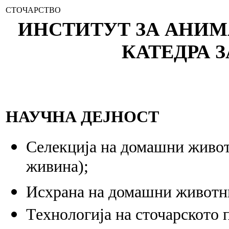
СТОЧАРСТВО
ИНСТИТУТ ЗА АНИ
КАТЕДРА 
НАУЧНА ДЕЈНОСТ
Селекција на домашни животн
живина);
Исхрана на домашни животни
Технологија на сточарското 