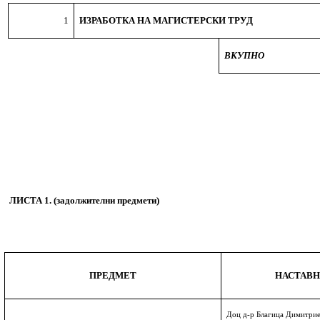
1
ИЗРАБОТКА НА МАГИСТЕРСКИ ТРУД
ВКУПНО
ЛИСТА
1
. (
задолжителни предмети)
ПРЕДМЕТ
НАСТАВ
Доц д-р Благица Димитрие