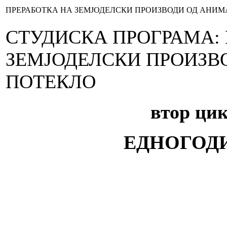
ПРЕРАБОТКА НА ЗЕМЈОДЕЛСКИ ПРОИЗВОДИ ОД АНИ
СТУДИСКА ПРОГРАМА: 
ЗЕМЈОДЕЛСКИ ПРОИЗВ
ПОТЕКЛО
втор цик
ЕДНОГОД