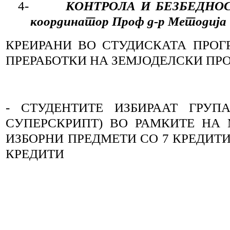
4-
КОНТРОЛА И БЕЗБЕДНОС
координатор Проф д-р Методија 
КРЕИРАНИ ВО СТУДИСКАТА ПРОГ
ПРЕРАБОТКИ НА ЗЕМЈОДЕЛСКИ ПР
- СТУДЕНТИТЕ ИЗБИРААТ ГРУП
СУПЕРСКРИПТ) ВО РАМКИТЕ НА
ИЗБОРНИ ПРЕДМЕТИ СО 7 КРЕДИТИ
КРЕДИТИ