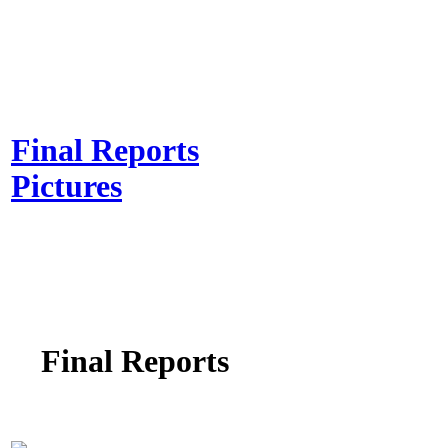
Final Reports
Pictures
Final Reports